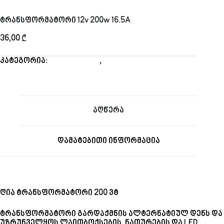
ტრანსფორმატორი 12v 200w 16.5A
36,00
₾
კატეგორია:
12 ვოლტიანი
,
კვების ბლოკები
აღწერა
დამატებითი ინფორმაცია
ღია ტრანსფორმატორი 200 ვტ
ტრანსფორმატორი გარდაქმნის ალტერნატიულ დენს და
უზრუნველყოს ლაითბოქსების, ნათურების და LED