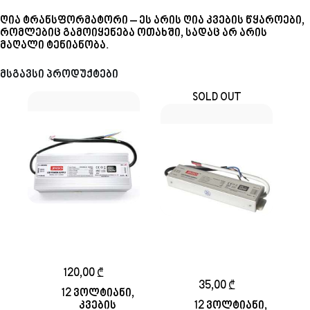
ღია ტრანსფორმატორი – ეს არის ღია კვების წყაროები,
რომლებიც გამოიყენება ოთახში, სადაც არ არის
მაღალი ტენიანობა.
მსგავსი პროდუქტები
SOLD OUT
დახურული
ტრანსფორმატორი
დახურული
12v 250w 21A
ტრანსფორმატორი
12v 60w 5A
120,00
₾
35,00
₾
12 ვოლტიანი
,
კვების
12 ვოლტიანი
,