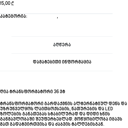
15,00
₾
კატეგორია:
12 ვოლტიანი
,
კვების ბლოკები
აღწერა
დამატებითი ინფორმაცია
ღია ტრანსფორმატორი 36 ვტ
ტრანსფორმატორი გარდაქმნის ალტერნატიულ დენს და
უზრუნველყოს ლაითბოქსების, ნათურების და LED
ზოლების განათებას სტაბილურად და დიდი ხნის
განმავლობაში შეუფერხებლად. მოწყობილობა იცავს
მათ გადატვირთვისა და ძაბვის ტალღებისგან.